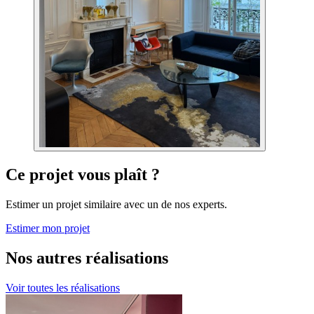
Ce projet vous plaît ?
Estimer un projet similaire avec un de nos experts.
Estimer mon projet
Nos autres réalisations
Voir toutes les réalisations