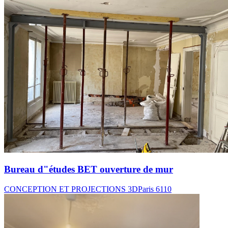
Bureau d"études BET ouverture de mur
CONCEPTION ET PROJECTIONS 3D
Paris 6
110