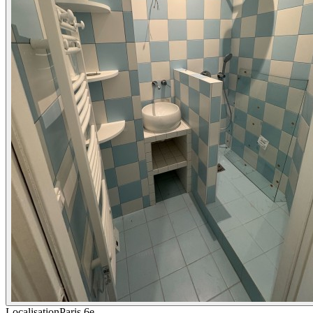
Localisation
Paris 6e