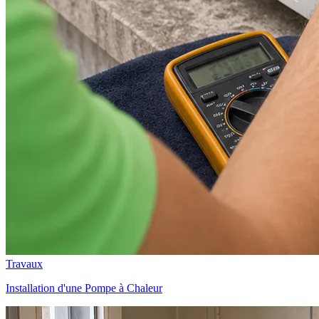
Travaux
Installation d'une Pompe à Chaleur