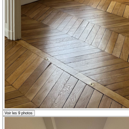
Voir les 9 photos