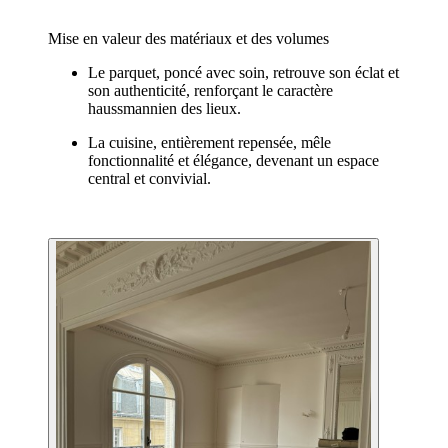
Mise en valeur des matériaux et des volumes
Le parquet, poncé avec soin, retrouve son éclat et
son authenticité, renforçant le caractère
haussmannien des lieux.
La cuisine, entièrement repensée, mêle
fonctionnalité et élégance, devenant un espace
central et convivial.