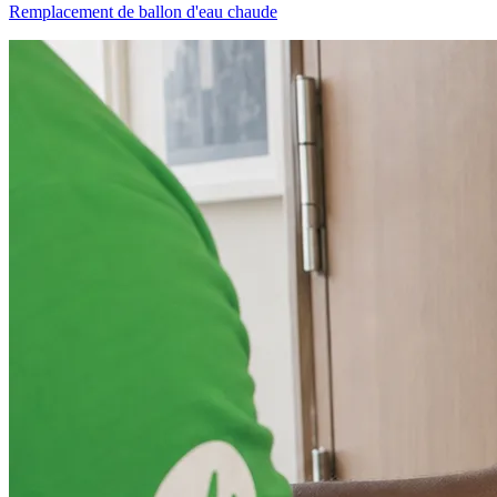
Remplacement de ballon d'eau chaude