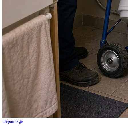
Dépannage