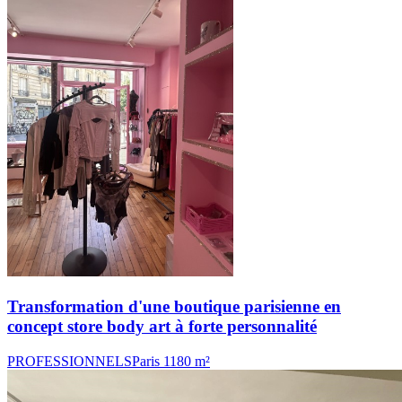
Transformation d'une boutique parisienne en
concept store body art à forte personnalité
PROFESSIONNELS
Paris 11
80 m²