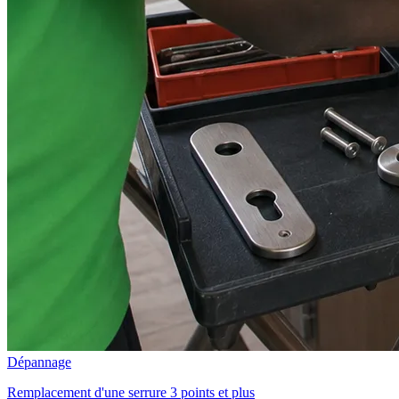
Dépannage
Remplacement d'une serrure 3 points et plus