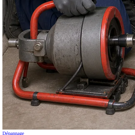
Dépannage