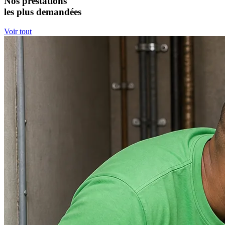
Nos prestations
les plus demandées
Voir tout