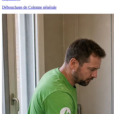
Débouchage de Colonne générale