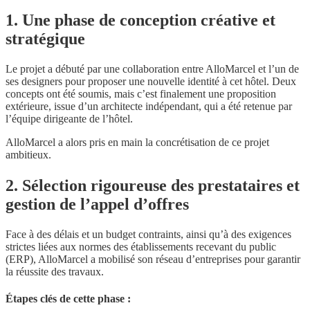
1. Une phase de conception créative et
stratégique
Le projet a débuté par une collaboration entre AlloMarcel et l’un de
ses designers pour proposer une nouvelle identité à cet hôtel. Deux
concepts ont été soumis, mais c’est finalement une proposition
extérieure, issue d’un architecte indépendant, qui a été retenue par
l’équipe dirigeante de l’hôtel.
AlloMarcel a alors pris en main la concrétisation de ce projet
ambitieux.
2. Sélection rigoureuse des prestataires et
gestion de l’appel d’offres
Face à des délais et un budget contraints, ainsi qu’à des exigences
strictes liées aux normes des établissements recevant du public
(ERP), AlloMarcel a mobilisé son réseau d’entreprises pour garantir
la réussite des travaux.
Étapes clés de cette phase :