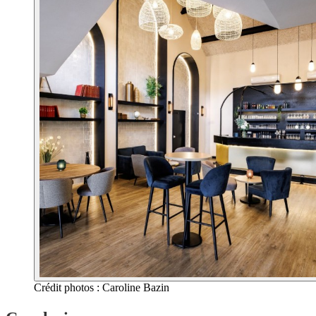
Crédit photos : Caroline Bazin