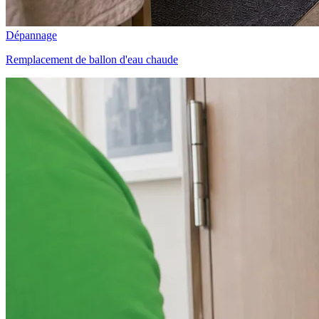
Dépannage
Remplacement de ballon d'eau chaude