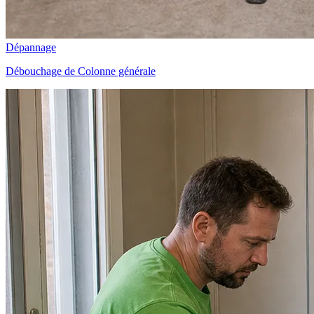
Dépannage
Débouchage de Colonne générale