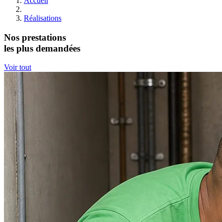
Accueil
Réalisations
Nos prestations
les plus demandées
Voir tout