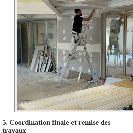
5. Coordination finale et remise des
travaux