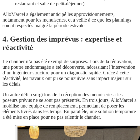
restaurant et salle de petit-déjeuner).
AlloMarcel a également anticipé les approvisionnements,
notamment pour les menuiseries, et a veillé à ce que les plannings
soient respectés malgré la période estivale.
4. Gestion des imprévus : expertise et
réactivité
Le chantier n’a pas été exempt de surprises. Lors de la rénovation,
une poutre endommagée a été découverte, nécessitant l’intervention
d’un ingénieur structure pour un diagnostic rapide. Grâce à cette
réactivité, les travaux ont pu se poursuivre sans impact majeur sur
les délais.
Un autre défi a surgi lors de la réception des menuiseries : les
poseurs prévus ne se sont pas présentés. En trois jours, AlloMarcel a
mobilisé une équipe de remplacement, permettant de poser les
éléments livrés dans les temps. En parallèle, une solution temporaire
a été mise en place pour ne pas ralentir le chantier.