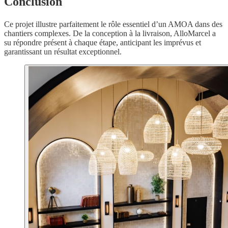
Conclusion
Ce projet illustre parfaitement le rôle essentiel d’un AMOA dans des
chantiers complexes. De la conception à la livraison, AlloMarcel a
su répondre présent à chaque étape, anticipant les imprévus et
garantissant un résultat exceptionnel.