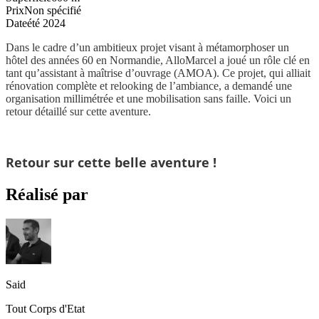
Prix
Non spécifié
Date
été 2024
Dans le cadre d’un ambitieux projet visant à métamorphoser un
hôtel des années 60 en Normandie, AlloMarcel a joué un rôle clé en
tant qu’assistant à maîtrise d’ouvrage (AMOA). Ce projet, qui alliait
rénovation complète et relooking de l’ambiance, a demandé une
organisation millimétrée et une mobilisation sans faille. Voici un
retour détaillé sur cette aventure.
Retour sur cette belle aventure !
Réalisé par
Said
Tout Corps d'Etat