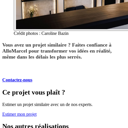
Crédit photos : Caroline Bazin
Vous avez un projet similaire ?
Faites confiance à
AlloMarcel pour transformer vos idées en réalité,
même dans les délais les plus serrés.
Contactez-nous
Ce projet vous plaît ?
Estimer un projet similaire avec un de nos experts.
Estimer mon projet
Nos autres réalisations