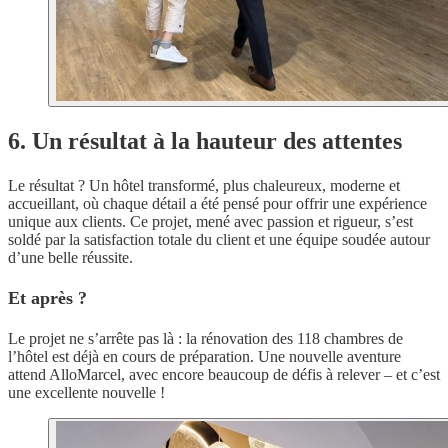
6. Un résultat à la hauteur des attentes
Le résultat ? Un hôtel transformé, plus chaleureux, moderne et
accueillant, où chaque détail a été pensé pour offrir une expérience
unique aux clients. Ce projet, mené avec passion et rigueur, s’est
soldé par la satisfaction totale du client et une équipe soudée autour
d’une belle réussite.
Et après ?
Le projet ne s’arrête pas là : la rénovation des 118 chambres de
l’hôtel est déjà en cours de préparation. Une nouvelle aventure
attend AlloMarcel, avec encore beaucoup de défis à relever – et c’est
une excellente nouvelle !