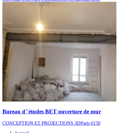
Bureau d"études BET ouverture de mur
CONCEPTION ET PROJECTIONS 3D
Paris 6
150