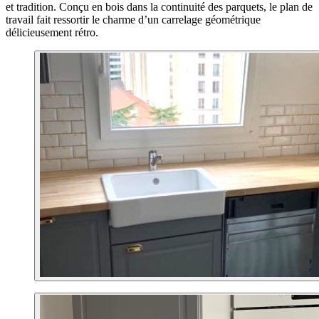
et tradition. Conçu en bois dans la continuité des parquets, le plan de
travail fait ressortir le charme d’un carrelage géométrique
délicieusement rétro.