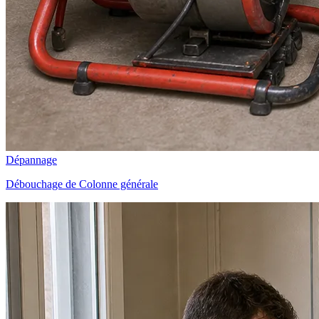
Dépannage
Débouchage de Colonne générale