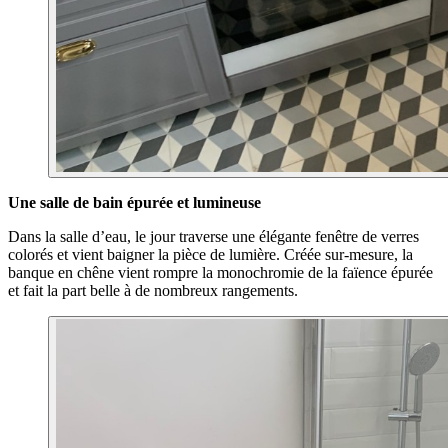
Une salle de bain épurée et lumineuse
Dans la salle d’eau, le jour traverse une élégante fenêtre de verres
colorés et vient baigner la pièce de lumière. Créée sur-mesure, la
banque en chêne vient rompre la monochromie de la faïence épurée
et fait la part belle à de nombreux rangements.