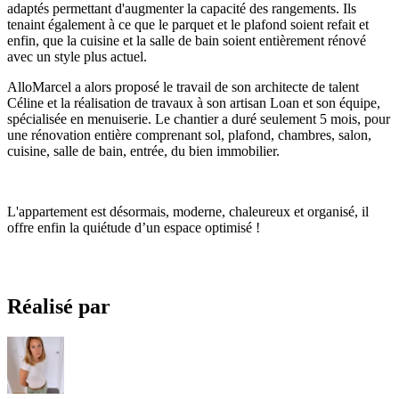
adaptés permettant d'augmenter la capacité des rangements. Ils
tenaint également à ce que le parquet et le plafond soient refait et
enfin, que la cuisine et la salle de bain soient entièrement rénové
avec un style plus actuel.
AlloMarcel a alors proposé le travail de son architecte de talent
Céline et la réalisation de travaux à son artisan Loan et son équipe,
spécialisée en menuiserie. Le chantier a duré seulement 5 mois, pour
une rénovation entière comprenant sol, plafond, chambres, salon,
cuisine, salle de bain, entrée, du bien immobilier.
L'appartement est désormais, moderne, chaleureux et organisé, il
offre enfin la quiétude d’un espace optimisé !
Réalisé par