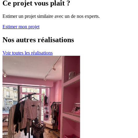
Ce projet vous plaît ?
Estimer un projet similaire avec un de nos experts.
Estimer mon projet
Nos autres réalisations
Voir toutes les réalisations