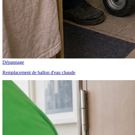
Dépannage
Remplacement de ballon d'eau chaude