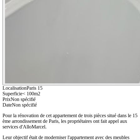
Localisation
Paris 15
Superficie
< 100m2
Prix
Non spécifié
Date
Non spécifié
Pour la rénovation de cet appartement de trois pièces situé dans le 15
ème arrondissement de Paris, les propriétaires ont fait appel aux
services d'AlloMarcel.
Leur objectif était de moderniser l'appartement avec des meubles