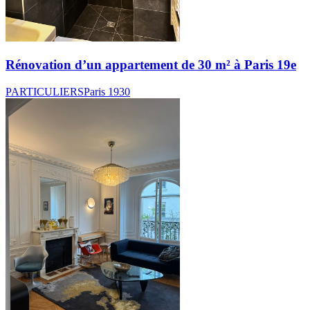
Rénovation d’un appartement de 30 m² à Paris 19e
PARTICULIERS
Paris 19
30