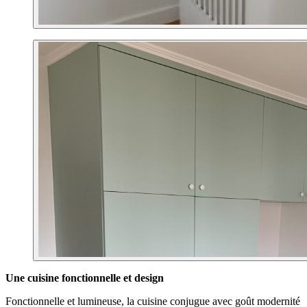
Une cuisine fonctionnelle et design
Fonctionnelle et lumineuse, la cuisine conjugue avec goût modernité