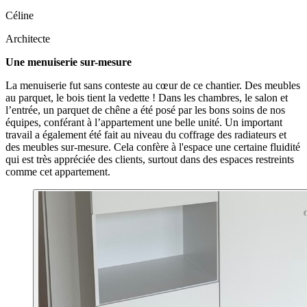
Céline
Architecte
Une menuiserie sur-mesure
La menuiserie fut sans conteste au cœur de ce chantier. Des meubles
au parquet, le bois tient la vedette ! Dans les chambres, le salon et
l’entrée, un parquet de chêne a été posé par les bons soins de nos
équipes, conférant à l’appartement une belle unité. Un important
travail a également été fait au niveau du coffrage des radiateurs et
des meubles sur-mesure. Cela confère à l'espace une certaine fluidité
qui est très appréciée des clients, surtout dans des espaces restreints
comme cet appartement.