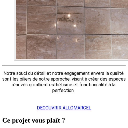
Notre souci du détail et notre engagement envers la qualité 
sont les piliers de notre approche, visant à créer des espaces 
rénovés qui allient esthétisme et fonctionnalité à la 
perfection. 
DECOUVRIR ALLOMARCEL
Ce projet vous plaît ?