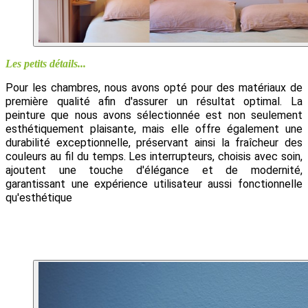
Les petits détails...
Pour les chambres, nous avons opté pour des matériaux de 
première qualité afin d'assurer un résultat optimal. La 
peinture que nous avons sélectionnée est non seulement 
esthétiquement plaisante, mais elle offre également une 
durabilité exceptionnelle, préservant ainsi la fraîcheur des 
couleurs au fil du temps. Les interrupteurs, choisis avec soin, 
ajoutent une touche d'élégance et de modernité, 
garantissant une expérience utilisateur aussi fonctionnelle 
qu'esthétique