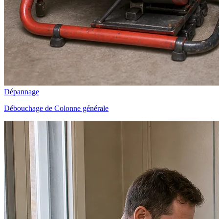
Dépannage
Débouchage de Colonne générale