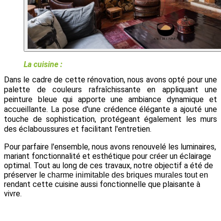
La cuisine : 
Dans le cadre de cette rénovation, nous avons opté pour une 
palette de couleurs rafraîchissante en appliquant une 
peinture bleue qui apporte une ambiance dynamique et 
accueillante. La pose d'une crédence élégante a ajouté une 
touche de sophistication, protégeant également les murs 
des éclaboussures et facilitant l'entretien.
Pour parfaire l'ensemble, nous avons renouvelé les luminaires,
mariant fonctionnalité et esthétique pour créer un éclairage
optimal. Tout au long de ces travaux, notre objectif a été de
préserver le
charme inimitable des briques murales tout en
rendant cette cuisine aussi fonctionnelle que plaisante à
vivre.