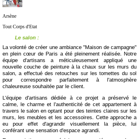
Arsène
Tout Corps d'Etat
Le salon : 
La volonté de créer une ambiance "Maison de campagne" 
en plein cœur de Paris a été pleinement réalisée. Notre 
équipe d'artisans a méticuleusement appliqué une 
nouvelle couche de peinture à la chaux sur les murs du 
salon, a effectué des retouches sur les tomettes du sol 
pour correspondre parfaitement à l'atmosphère 
chaleureuse souhaitée par le client. 
L'équipe d'artisans dédiée à ce projet a préservé le 
calme, le charme et l'authenticité de cet appartement à 
travers le salon en optant pour des teintes claires sur les 
murs, les meubles et les accessoires. Cette approche a 
eu pour effet d'agrandir visuellement la pièce, lui 
conférant une sensation d'espace agrandi. 