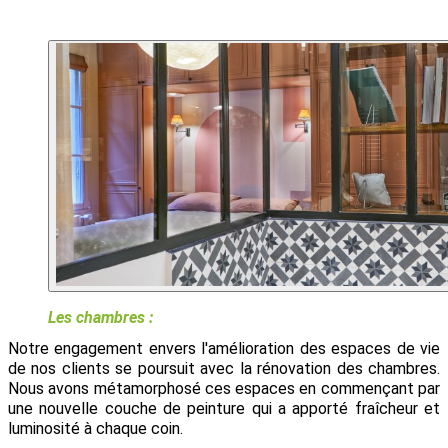
Les chambres : 
Notre engagement envers l'amélioration des espaces de vie 
de nos clients se poursuit avec la rénovation des chambres. 
Nous avons métamorphosé ces espaces en commençant par 
une nouvelle couche de peinture qui a apporté fraîcheur et 
luminosité à chaque coin. 