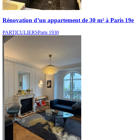
Rénovation d’un appartement de 30 m² à Paris 19e
PARTICULIERS
Paris 19
30