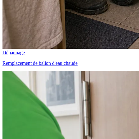
Dépannage
Remplacement de ballon d'eau chaude