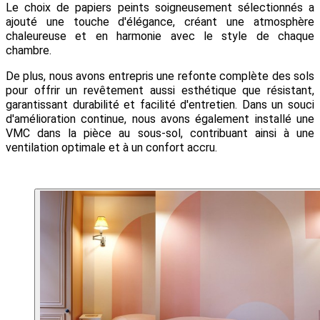
Le choix de papiers peints soigneusement sélectionnés a 
ajouté une touche d'élégance, créant une atmosphère 
chaleureuse et en harmonie avec le style de chaque 
chambre. 
De plus, nous avons entrepris une refonte complète des sols 
pour offrir un revêtement aussi esthétique que résistant, 
garantissant durabilité et facilité d'entretien. Dans un souci 
d'amélioration continue, nous avons également installé une 
VMC dans la pièce au sous-sol, contribuant ainsi à une 
ventilation optimale et à un confort accru.