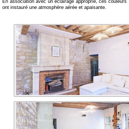
En association avec un éclairage approprié, ces couleurs 
ont instauré une atmosphère aérée et apaisante. 