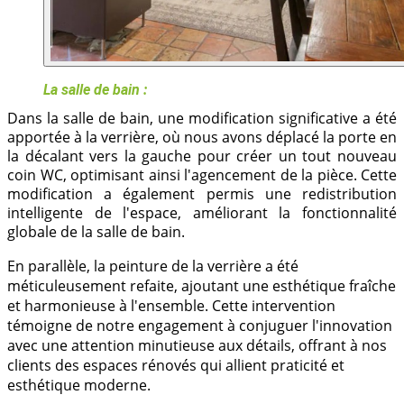
La salle de bain : 
Dans la salle de bain, une modification significative a été 
apportée à la verrière, où nous avons déplacé la porte en 
la décalant vers la gauche pour créer un tout nouveau 
coin WC, optimisant ainsi l'agencement de la pièce. Cette 
modification a également permis une redistribution 
intelligente de l'espace, améliorant la fonctionnalité 
globale de la salle de bain. 
En parallèle, la peinture de la verrière a été
méticuleusement refaite, ajoutant une esthétique fraîche
et harmonieuse à l'ensemble. Cette intervention
témoigne de notre engagement à conjuguer l'innovation
avec une attention minutieuse aux détails, offrant à nos
clients des espaces rénovés qui allient praticité et
esthétique moderne.