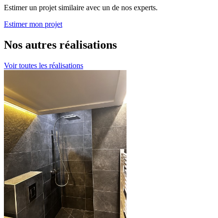
Estimer un projet similaire avec un de nos experts.
Estimer mon projet
Nos autres réalisations
Voir toutes les réalisations