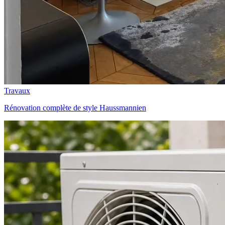
Travaux
Rénovation complète de style Haussmannien