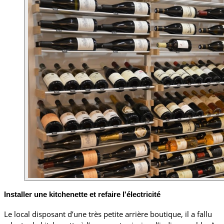
Installer une kitchenette et refaire l'électricité
Le local disposant d’une très petite arrière boutique, il a fallu 