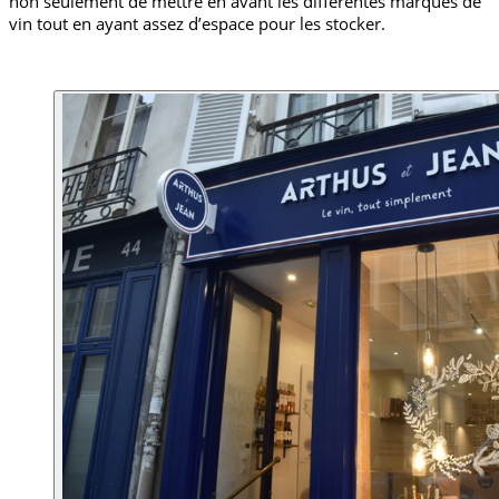
non seulement de mettre en avant les différentes marques de 
vin tout en ayant assez d’espace pour les stocker. 