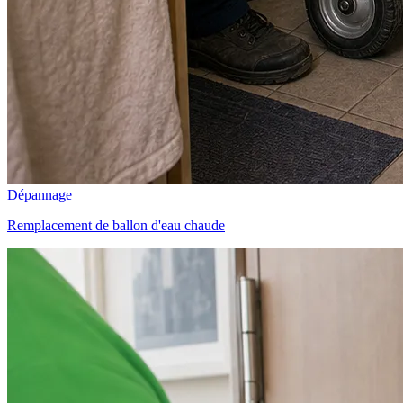
Dépannage
Remplacement de ballon d'eau chaude