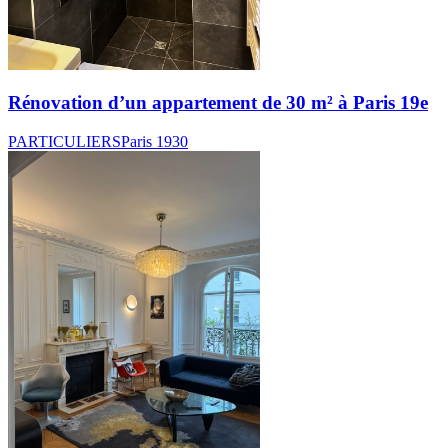
Rénovation d’un appartement de 30 m² à Paris 19e
PARTICULIERS
Paris 19
30