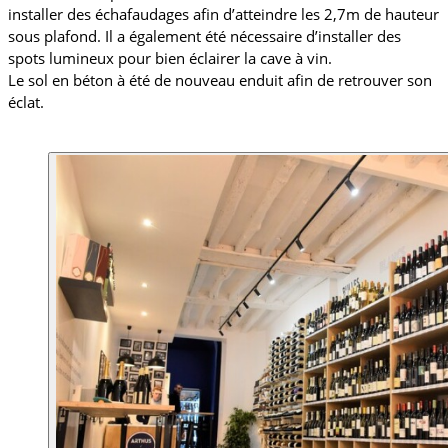
installer des échafaudages afin d’atteindre les 2,7m de hauteur 
sous plafond. Il a également été nécessaire d’installer des 
spots lumineux pour bien éclairer la cave à vin. 
Le sol en béton à été de nouveau enduit afin de retrouver son 
éclat. 