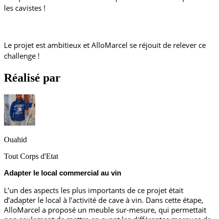
les cavistes !
Le projet est ambitieux et AlloMarcel se réjouit de relever ce 
challenge !
Réalisé par
Ouahid
Tout Corps d'Etat
Adapter le local commercial au vin
L’un des aspects les plus importants de ce projet était 
d’adapter le local à l’activité de cave à vin. Dans cette étape, 
AlloMarcel a proposé un meuble sur-mesure, qui permettait 