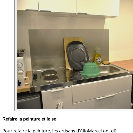
Refaire la peinture et le sol
Pour refaire la peinture, les artisans d’AlloMarcel ont dû 