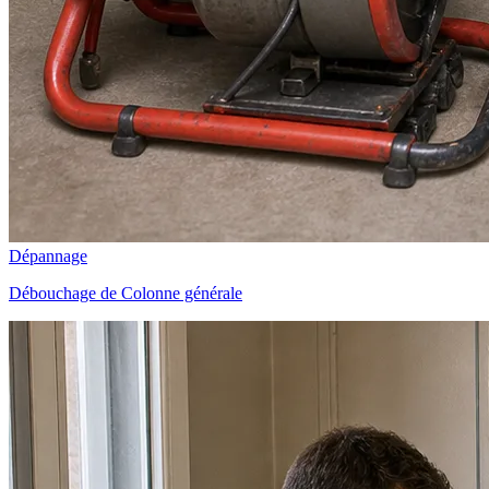
Dépannage
Débouchage de Colonne générale