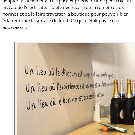
adapter la kitchenette à l’espace et prioriser l’indispensable. Au 
niveau de l'électricité, il a été nécessaire de la remettre aux 
normes et de le faire traverser la boutique pour pouvoir bien 
éclairer toute la surface du local. Ce qui n’était pas le cas 
auparavant. 