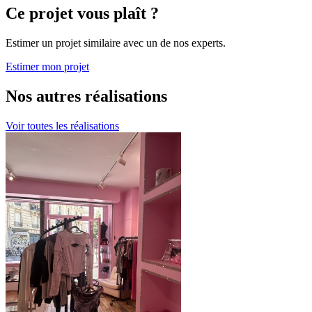
Ce projet vous plaît ?
Estimer un projet similaire avec un de nos experts.
Estimer mon projet
Nos autres réalisations
Voir toutes les réalisations