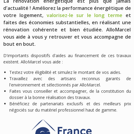
La rénovation énergétique est plus que jamais
d'actualité ! Améliorez la performance énergétique de
votre logement,
valorisez-le sur le long terme
et
faites des économies substantielles, en réalisant une
rénovation cohérente et bien étudiée. AlloMarcel
vous aide à vous y retrouver et vous accompagne de
bout en bout.
D'importants dispositifs d'aides au financement de ces travaux
existent. AlloMarcel vous aide :
Testez votre éligibilité et simulez le montant de vos aides.
Travaillez avec des artisans reconnus garants de
l'environnement et sélectionnés par AlloMarcel.
Faites vous conseiller et accompagner, de la constitution du
dossier à la bonne réalisation des travaux.
Bénéficiez de partenariats exclusifs et des meilleurs prix
négociés sur du matériel professionnel haut de gamme.