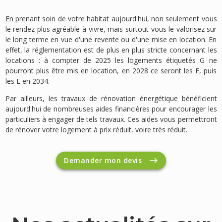
En prenant soin de votre habitat aujourd'hui, non seulement vous
le rendez plus agréable à vivre, mais surtout vous le valorisez sur
le long terme en vue d'une revente ou d'une mise en location. En
effet, la réglementation est de plus en plus stricte concernant les
locations : à compter de 2025 les logements étiquetés G ne
pourront plus être mis en location, en 2028 ce seront les F, puis
les E en 2034.
Par ailleurs, les travaux de rénovation énergétique bénéficient
aujourd'hui de nombreuses aides financières pour encourager les
particuliers à engager de tels travaux. Ces aides vous permettront
de rénover votre logement à prix réduit, voire très réduit.
Demander mon devis