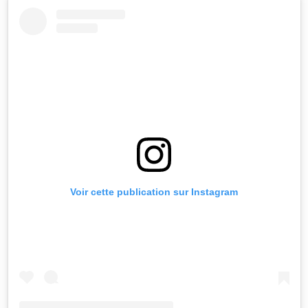
Voir cette publication sur Instagram