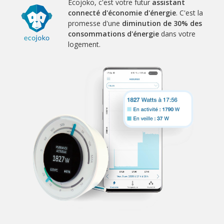
Ecojoko, c'est votre futur
assistant
connecté d'économie d'énergie
. C'est la
promesse d'une
diminution de 30% des
consommations d'énergie
dans votre
logement.