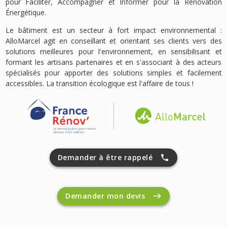
pour Faciliter, Accompagner et Informer pour la Rénovation
Énergétique.
Le bâtiment est un secteur à fort impact environnemental :
AlloMarcel agit en conseillant et orientant ses clients vers des
solutions meilleures pour l'environnement, en sensibilisant et
formant les artisans partenaires et en s'associant à des acteurs
spécialisés pour apporter des solutions simples et facilement
accessibles. La transition écologique est l'affaire de tous !
Demander à être rappelé
Demander mon devis