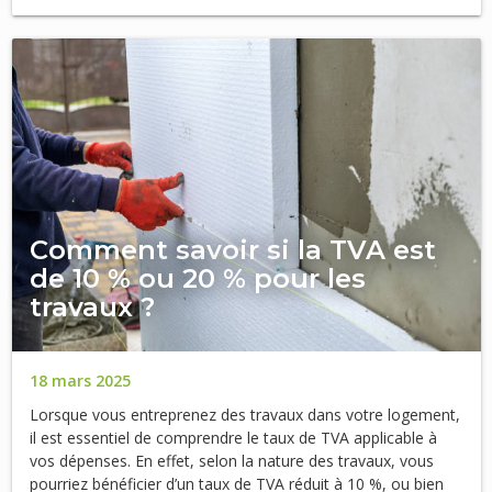
Comment savoir si la TVA est
de 10 % ou 20 % pour les
travaux ?
18 mars 2025
Lorsque vous entreprenez des travaux dans votre logement,
il est essentiel de comprendre le taux de TVA applicable à
vos dépenses. En effet, selon la nature des travaux, vous
pourriez bénéficier d’un taux de TVA réduit à 10 %, ou bien