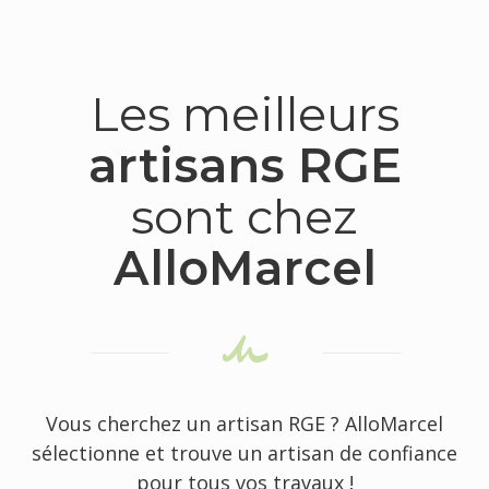
Les meilleurs
artisans RGE
sont chez
AlloMarcel
Vous cherchez un artisan RGE ? AlloMarcel
sélectionne et trouve un artisan de confiance
pour tous vos travaux !