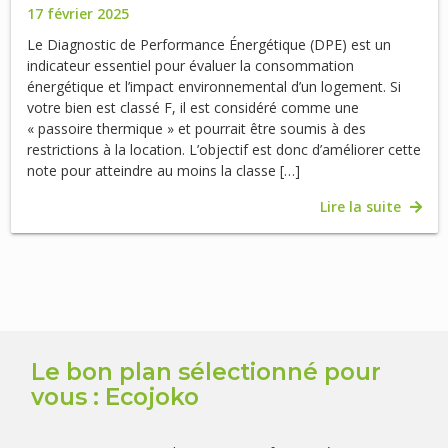
17 février 2025
Le Diagnostic de Performance Énergétique (DPE) est un
indicateur essentiel pour évaluer la consommation
énergétique et l’impact environnemental d’un logement. Si
votre bien est classé F, il est considéré comme une
« passoire thermique » et pourrait être soumis à des
restrictions à la location. L’objectif est donc d’améliorer cette
note pour atteindre au moins la classe […]
Lire la suite
Le bon plan sélectionné pour
vous : Ecojoko