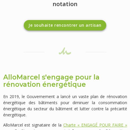
notation
Je souhaite rencontrer un artisan
AlloMarcel s'engage pour la
rénovation énergétique
En 2019, le Gouvernement a lancé un vaste plan de rénovation
énergétique des bâtiments pour diminuer la consommation
énergétique du secteur du bâtiment et lutter contre la précarité
énergétique.
AlloMarcel est signataire de la
Charte «
ENGAGÉ POUR FAIRE
»