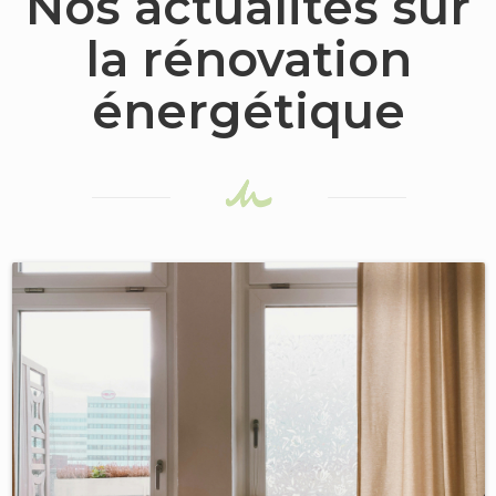
Nos actualités sur
la rénovation
énergétique