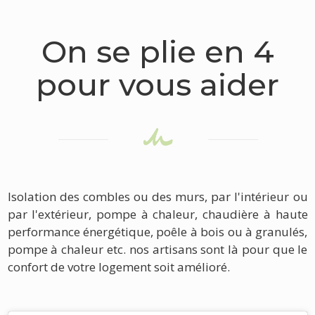
On se plie en 4
pour vous aider
Isolation des combles ou des murs, par l'intérieur ou
par l'extérieur, pompe à chaleur, chaudière à haute
performance énergétique, poêle à bois ou à granulés,
pompe à chaleur etc. nos artisans sont là pour que le
confort de votre logement soit amélioré.