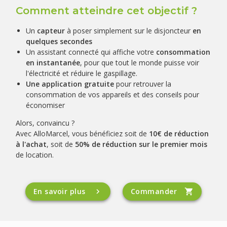
Comment atteindre cet objectif ?
Un
capteur
à poser simplement sur le disjoncteur
en
quelques secondes
Un assistant connecté qui affiche votre
consommation
en instantanée
, pour que tout le monde puisse voir
l'électricité et réduire le gaspillage.
Une application gratuite
pour retrouver la
consommation de vos appareils et des conseils pour
économiser
Alors, convaincu ?
Avec AlloMarcel, vous bénéficiez soit de
10€ de réduction
à l'achat
, soit de
50% de réduction sur le premier mois
de location.
En savoir plus
Commander