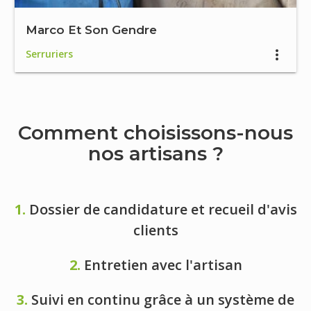
Marco Et Son Gendre
Serruriers
Comment choisissons-nous
nos artisans ?
1.
Dossier de candidature et recueil d'avis
clients
2.
Entretien avec l'artisan
3.
Suivi en continu grâce à un système de