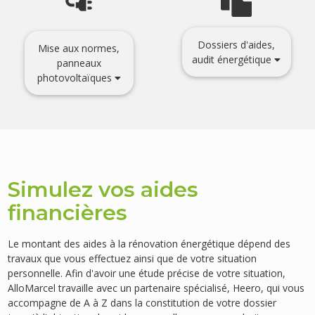
Dossiers d'aides,
Mise aux normes,
audit énergétique
panneaux
photovoltaïques
Simulez vos aides
financières
Le montant des aides à la rénovation énergétique dépend des
travaux que vous effectuez ainsi que de votre situation
personnelle. Afin d'avoir une étude précise de votre situation,
AlloMarcel travaille avec un partenaire spécialisé, Heero, qui vous
accompagne de A à Z dans la constitution de votre dossier