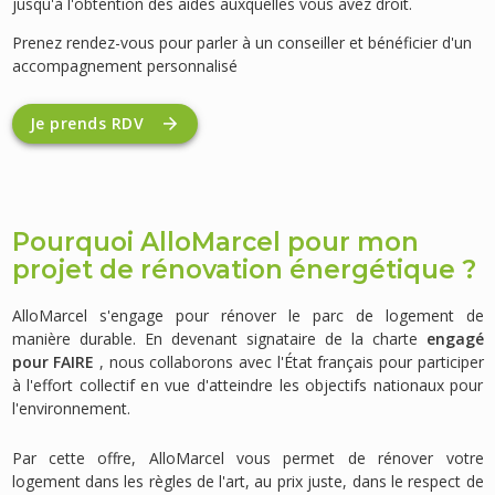
jusqu'à l'obtention des aides auxquelles vous avez droit.
Prenez rendez-vous pour parler à un conseiller et bénéficier d'un
accompagnement personnalisé
Je prends RDV
Pourquoi AlloMarcel pour mon
projet de rénovation énergétique ?
AlloMarcel s'engage pour rénover le parc de logement de
manière durable. En devenant signataire de la charte
engagé
pour FAIRE
, nous collaborons avec l'État français pour participer
à l'effort collectif en vue d'atteindre les objectifs nationaux pour
l'environnement.
Par cette offre, AlloMarcel vous permet de rénover votre
logement dans les règles de l'art, au prix juste, dans le respect de