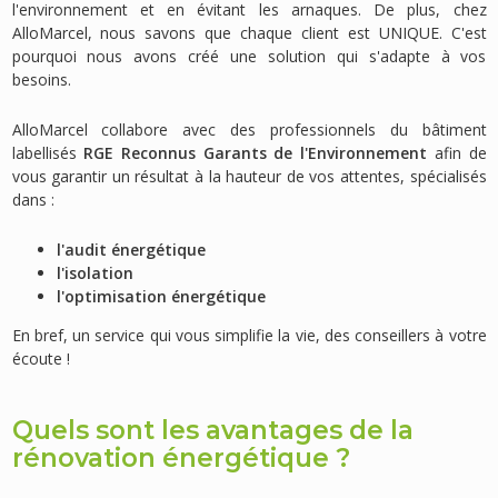
l'environnement et en évitant les arnaques. De plus, chez
AlloMarcel, nous savons que chaque client est UNIQUE. C'est
pourquoi nous avons créé une solution qui s'adapte à vos
besoins.
AlloMarcel collabore avec des professionnels du bâtiment
labellisés
RGE Reconnus Garants de l'Environnement
afin de
vous garantir un résultat à la hauteur de vos attentes, spécialisés
dans :
l'audit énergétique
l'isolation
l'optimisation énergétique
En bref, un service qui vous simplifie la vie, des conseillers à votre
écoute !
Quels sont les avantages de la
rénovation énergétique ?