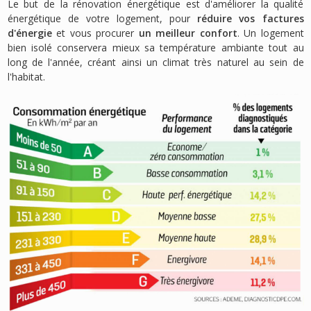
Le but de la rénovation énergétique est d'améliorer la qualité
énergétique de votre logement, pour
réduire vos factures
d'énergie
et vous procurer
un meilleur confort
. Un logement
bien isolé conservera mieux sa température ambiante tout au
long de l'année, créant ainsi un climat très naturel au sein de
l'habitat.