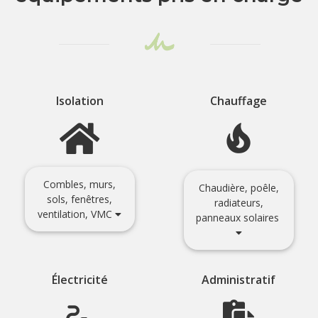
Isolation
Chauffage
Combles, murs,
Chaudière, poêle,
sols, fenêtres,
radiateurs,
ventilation, VMC
panneaux solaires
Électricité
Administratif