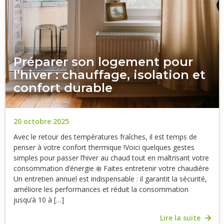
Préparer son logement pour
l’hiver : chauffage, isolation et
confort durable
20 octobre 2025
Avec le retour des températures fraîches, il est temps de
penser à votre confort thermique !Voici quelques gestes
simples pour passer l’hiver au chaud tout en maîtrisant votre
consommation d’énergie ❄️ Faites entretenir votre chaudière
Un entretien annuel est indispensable : il garantit la sécurité,
améliore les performances et réduit la consommation
jusqu’à 10 à […]
Lire la suite