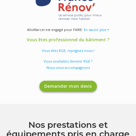
AlloMarcel est engagé pour FAIRE.
En savoir plus ⏷
Vous êtes professionnel du bâtiment ?
Vous êtes RGE, rejoignez-nous !
Vous souhaitez devenir RGE ?
Nous vous accompagnons
Demander mon devis
Nos prestations et
équipements pris en charge