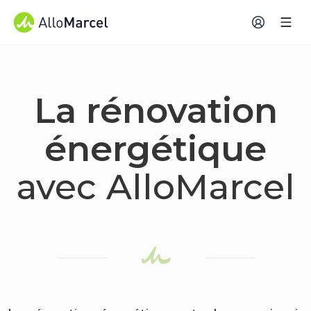
La rénovation
énergétique
avec AlloMarcel