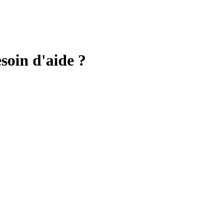
soin d'aide ?