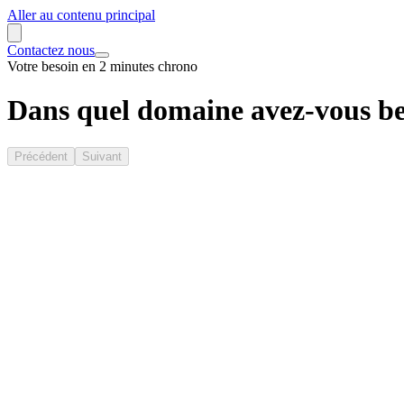
Aller au contenu principal
Contactez nous
Votre besoin en 2 minutes chrono
Dans quel domaine avez-vous be
Précédent
Suivant