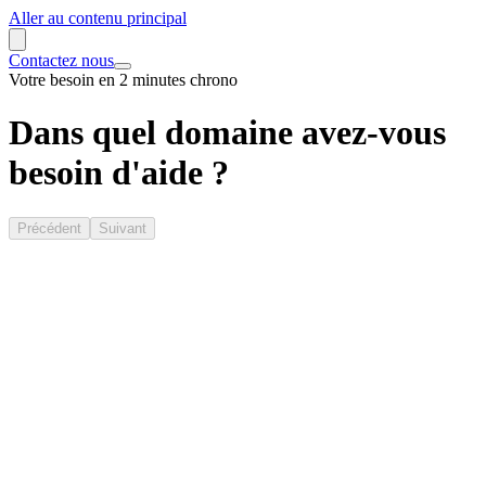
Aller au contenu principal
Contactez nous
Votre besoin en 2 minutes chrono
Dans quel domaine avez-vous
besoin d'aide ?
Précédent
Suivant