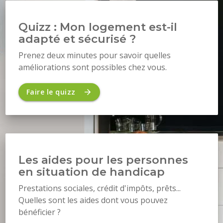
Quizz : Mon logement est-il
adapté et sécurisé ?
Prenez deux minutes pour savoir quelles
améliorations sont possibles chez vous.
Faire le quizz
Les aides pour les personnes
en situation de handicap
Prestations sociales, crédit d'impôts, prêts...
Quelles sont les aides dont vous pouvez
bénéficier ?