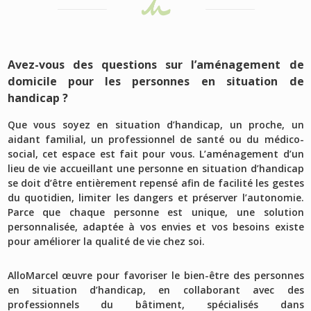
Avez-vous des questions sur l’aménagement de
domicile pour les personnes en situation de
handicap ?
Que vous soyez en situation d’handicap, un proche, un
aidant familial, un professionnel de santé ou du médico-
social, cet espace est fait pour vous. L’aménagement d’un
lieu de vie accueillant une personne en situation d’handicap
se doit d’être entièrement repensé afin de facilité les gestes
du quotidien, limiter les dangers et préserver l’autonomie.
Parce que chaque personne est unique, une solution
personnalisée, adaptée à vos envies et vos besoins existe
pour améliorer la qualité de vie chez soi.
AlloMarcel œuvre pour favoriser le bien-être des personnes
en situation d’handicap, en collaborant avec des
professionnels du bâtiment, spécialisés dans