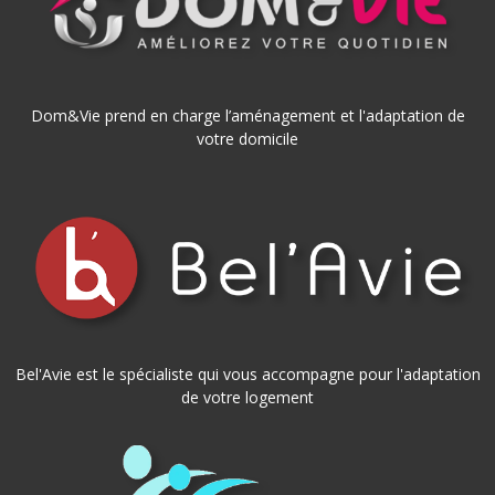
Dom&Vie prend en charge l’aménagement et l'adaptation de
votre domicile
Bel'Avie est le spécialiste qui vous accompagne pour l'adaptation
de votre logement