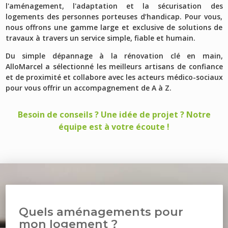
l'aménagement, l'adaptation et la sécurisation des
logements des personnes porteuses d’handicap. Pour vous,
nous offrons une gamme large et exclusive de solutions de
travaux à travers un service simple, fiable et humain.
Du simple dépannage à la rénovation clé en main,
AlloMarcel a sélectionné les meilleurs artisans de confiance
et de proximité et collabore avec les acteurs médico-sociaux
pour vous offrir un accompagnement de A à Z.
Besoin de conseils ? Une idée de projet ? Notre
équipe est à votre écoute !
Quels aménagements pour
mon logement ?