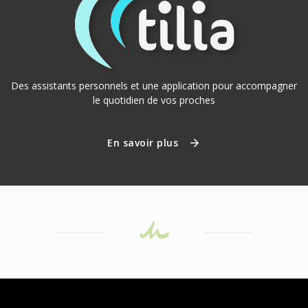
Des assistants personnels et une application pour accompagner
le quotidien de vos proches
En savoir plus