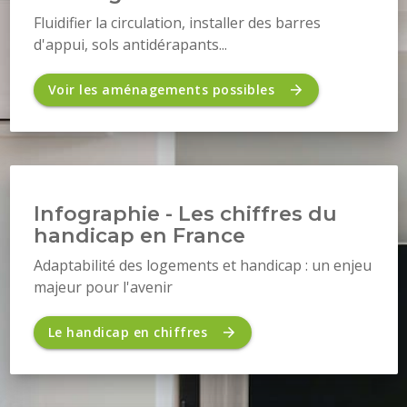
Fluidifier la circulation, installer des barres
d'appui, sols antidérapants...
Voir les aménagements possibles
Infographie - Les chiffres du
handicap en France
Adaptabilité des logements et handicap : un enjeu
majeur pour l'avenir
Le handicap en chiffres