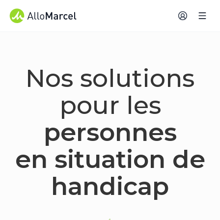
Nos solutions
pour les
personnes
en situation de
handicap