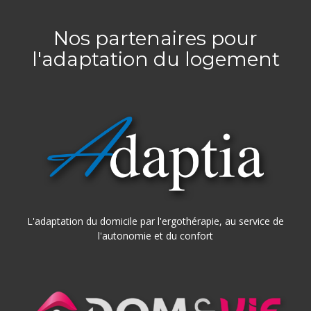
Nos partenaires pour
l'adaptation du logement
L'adaptation du domicile par l'ergothérapie, au service de
l'autonomie et du confort