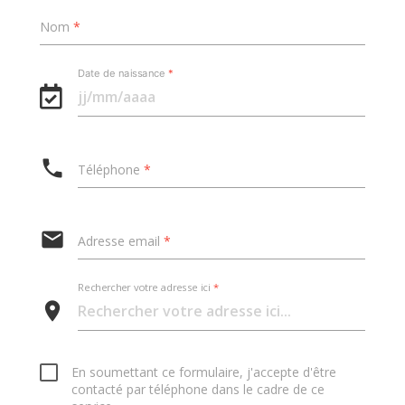
Nom
*
Date de naissance
*
Téléphone
*
Adresse email
*
Rechercher votre adresse ici
*
En soumettant ce formulaire, j'accepte d'être
contacté par téléphone dans le cadre de ce