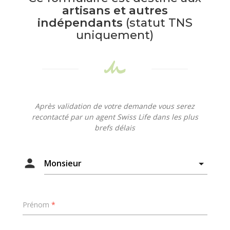
artisans et autres
indépendants
(statut TNS
uniquement)
Après validation de votre demande vous serez
recontacté par un agent Swiss Life dans les plus
brefs délais
Prénom
*